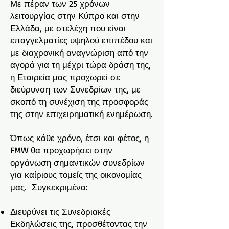
Με πέραν των 25 χρόνων
λειτουργίας στην Κύπρο και στην
Ελλάδα, με στελέχη που είναι
επαγγελματίες υψηλού επιπέδου και
με διαχρονική αναγνώριση από την
αγορά για τη μέχρι τώρα δράση της,
η Εταιρεία μας προχωρεί σε
διεύρυνση των Συνεδρίων της, με
σκοπό τη συνέχιση της προσφοράς
της στην επιχειρηματική ενημέρωση.
Όπως κάθε χρόνο, έτσι και φέτος, η
FMW θα προχωρήσει στην
οργάνωση σημαντικών συνεδρίων
για καίριους τομείς της οικονομίας
μας. Συγκεκριμένα:
Διευρύνει τις Συνεδριακές
Εκδηλώσεις της, προσθέτοντας την