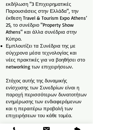
εκδήλωση "3 Επιχειρηματικές
Παρουσιάσεις στην Ελλάδα", την
έκθεση Travel & Tourism Expo Athens’
25, το συνέδριο "Property Show
Athens" και άλλα συνέδρια στην
Κύπρο.
Εμπλουτίζει τα Συνέδρια της με
σύγχρονα μέσα τεχνολογίας και
νέες πρακτικές για να βοηθήσει στο
networking των επιχειρήσεων.
Στόχος αυτής της δυναμικής
ενίσχυσης των Συνεδρίων είναι η
παροχή περισσότερων δυνατοτήτων
ενημέρωσης των ενδιαφερόμενων
και η περαιτέρω προβολή των
επιχειρήσεων του κάθε τομέα.
Όλα τα Συνέδρια της FMW θα