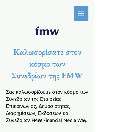
Καλωσορίσατε στον
κόσμο των
Συνεδρίων της FMW
Σας καλωσορίζουμε στον κόσμο των
Συνεδρίων της Εταιρείας
Επικοινωνίας, Δημοσιότητας,
Διαφημίσεων, Εκδόσεων και
Συνεδρίων FMW Financial Media Way.