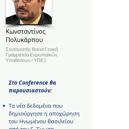
Κωνσταντίνος
Πολυκάρπου
Συντονιστής Brexit Γενική
Γραμματεία Ευρωπαϊκών
Υποθέσεων / ΥΠΕΞ
Στο Conference θα
παρουσιαστούν:
Τα νέα δεδομένα που
δημιούργησε η αποχώρηση
του Ηνωμένου Βασιλείου