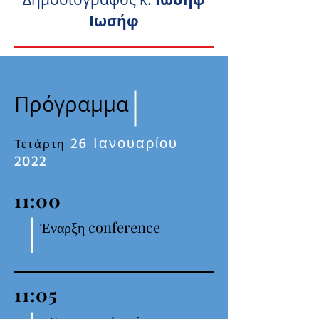
Ιωσήφ
Πρόγραμμα
26 Ιανουαρίου
Τετάρτη
2022
11:00
Έναρξη conference
11:05