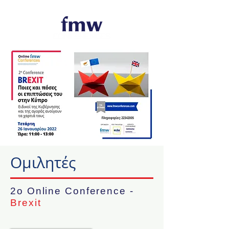
Ομιλητές
2ο Online Conference -
Brexit