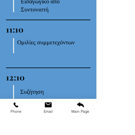
Εισαγωγικό από
Συντονιστή
11:10
Ομιλίες συμμετεχόντων
12:10
Συζήτηση
Phone
Email
Main Page
13:00
Τέλος Συνεδρίου