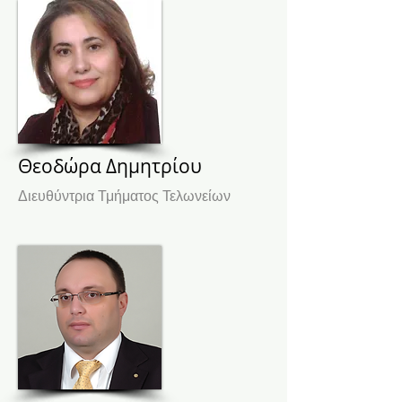
Θεοδώρα Δημητρίου
Διευθύντρια Τμήματος Τελωνείων