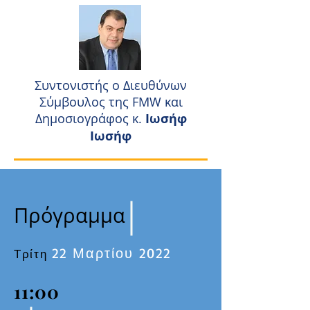
Συντονιστής ο Διευθύνων
Σύμβουλος της FMW και
Δημοσιογράφος κ.
Ιωσήφ
Ιωσήφ
Πρόγραμμα
22 Μαρτίου 2022
Τρίτη
11:00