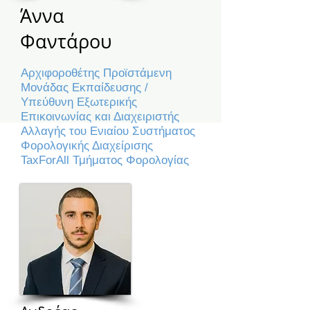
Άννα
Φαντάρου
Αρχιφοροθέτης Προϊστάμενη
Μονάδας Εκπαίδευσης /
Υπεύθυνη Εξωτερικής
Επικοινωνίας και Διαχειριστής
Αλλαγής του Ενιαίου Συστήματος
Φορολογικής Διαχείρισης
TaxForAll Τμήματος Φορολογίας