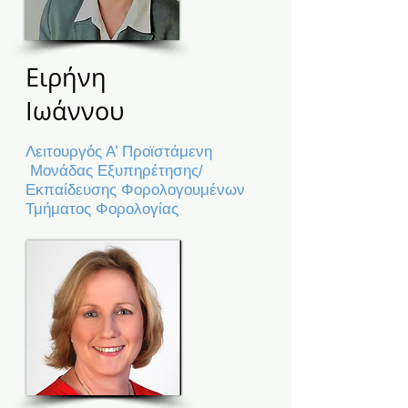
Ειρήνη
Ιωάννου
Λειτουργός Α’ Προϊστάμενη
Μονάδας Εξυπηρέτησης/
Εκπαίδευσης Φορολογουμένων
Τμήματος Φορολογίας