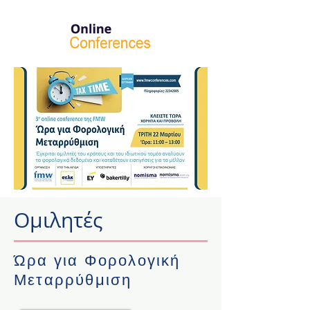
Ομιλητές
Ώρα για Φορολογική
Μεταρρύθμιση