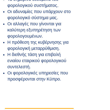
φορολογικού συστήματος.
Οι αδυναμίες που υπάρχουν στο
φορολογικό σύστημα μας.
Οι αλλαγές που γίνονται για
καλύτερη εξυπηρέτηση των
φορολογουμένων.
Η πρόθεση της κυβέρνησης για
φορολογική μεταρρύθμιση.
Η διεθνής τάση για επιβολή
ενιαίου εταιρικού φορολογικού
συντελεστή.
Οι φορολογικές υπηρεσίες που
προσφέρονται στην Κύπρο.