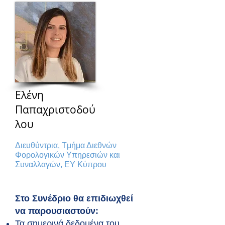
Ελένη
Παπαχριστοδού
λου
Διευθύντρια, Tμήμα Διεθνών
Φορολογικών Υπηρεσιών και
Συναλλαγών, ΕΥ Κύπρου
Στο Συνέδριο θα επιδιωχθεί
να παρουσιαστούν:
Τα σημερινά δεδομένα του