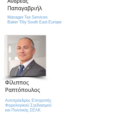
Ανδρέας
Παπαγαβριήλ
Manager Tax Services
Baker Tilly South East Europe
Φίλιππος
Ραπτόπουλος
Αντιπρόεδρος Επιτροπής
Φορολογικού Σχεδιασμού
και Πολιτικής ΣΕΛΚ