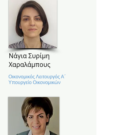
Νάγια Συρίμη
Χαραλάμπους
Οικονομικός Λειτουργός Α΄
Υπουργείο Οικονομικών