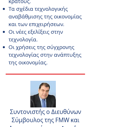
κράτους.
Τα σχέδια τεχνολογικής
αναβάθμισης της οικονομίας
και των επιχειρήσεων.
Οι νέες εξελίξεις στην
τεχνολογία.
Οι χρήσεις της σύγχρονης
τεχνολογίας στην ανάπτυξης
της οικονομίας.
Συντονιστής ο Διευθύνων
Σύμβουλος της FMW και