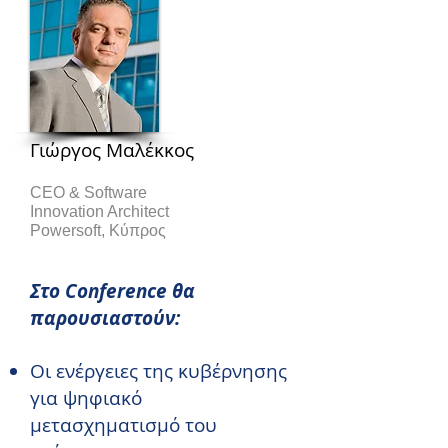
Γιώργος Μαλέκκος
CEO & Software
Innovation Architect
Powersoft, Κύπρος
Στο Conference θα
παρουσιαστούν:
Οι ενέργειες της κυβέρνησης
για ψηφιακό
μετασχηματισμό του