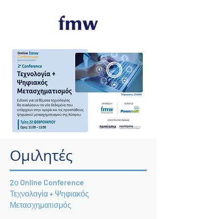
Ομιλητές
2ο Online Conference
Τεχνολογία + Ψηφιακός
Μετασχηματισμός