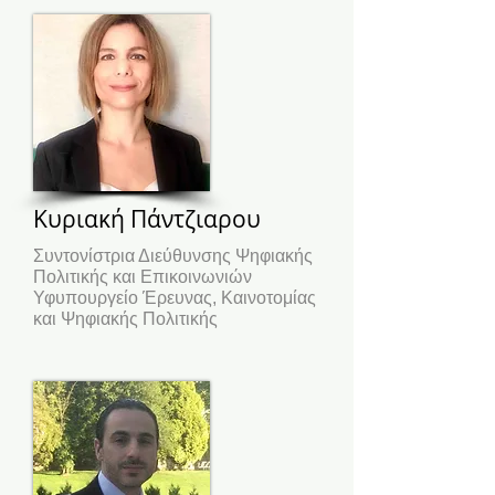
Κυριακή Πάντζιαρου
Συντονίστρια Διεύθυνσης Ψηφιακής
Πολιτικής και Επικοινωνιών
Υφυπουργείο Έρευνας, Καινοτομίας
και Ψηφιακής Πολιτικής