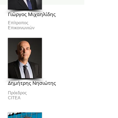
Γιώργος Μιχαηλίδης
Επίτροπος
Επικοινωνιών
Δημήτρης Νησιώτης
Πρόεδρος
CITEA